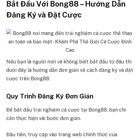
Bắt Đầu Với Bong88 – Hướng Dẫn
Đăng Ký và Đặt Cược
Nếu bạn là người mới và không biết bắt đầu từ đâu thì
dưới đây là hướng dẫn đơn giản về cách đăng ký và đặt
cược trên Bong88.
Quy Trình Đăng Ký Đơn Giản
Để bắt đầu trải nghiệm cá cược tại Bong88, bạn chỉ
cần thực hiện vài bước đơn giản.
Đầu tiên, truy cập vào trang web chính thức của