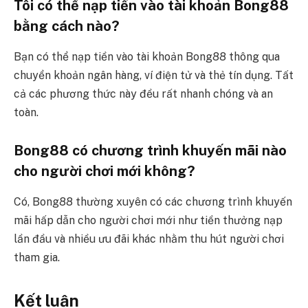
Tôi có thể nạp tiền vào tài khoản Bong88
bằng cách nào?
Bạn có thể nạp tiền vào tài khoản Bong88 thông qua
chuyển khoản ngân hàng, ví điện tử và thẻ tín dụng. Tất
cả các phương thức này đều rất nhanh chóng và an
toàn.
Bong88 có chương trình khuyến mãi nào
cho người chơi mới không?
Có, Bong88 thường xuyên có các chương trình khuyến
mãi hấp dẫn cho người chơi mới như tiền thưởng nạp
lần đầu và nhiều ưu đãi khác nhằm thu hút người chơi
tham gia.
Kết luận