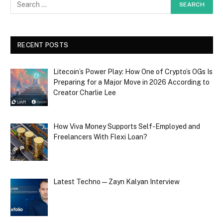
RECENT POSTS
Litecoin’s Power Play: How One of Crypto’s OGs Is
Preparing for a Major Move in 2026 According to
Creator Charlie Lee
How Viva Money Supports Self-Employed and
Freelancers With Flexi Loan?
Latest Techno — Zayn Kalyan Interview