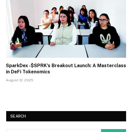
SparkDex -$SPRK’s Breakout Launch: A Masterclass
in DeFi Tokenomics
August 12, 2025
SEARCH