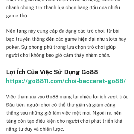
nhanh chóng trở thành lựa chọn hàng đầu của nhiều
game thủ.
Nền tảng này cung cấp đa dạng các trò chơi, từ bài
bạc truyền thống đến các game hiện đại như slots hay
poker. Sự phong phú trong lựa chọn trò chơi giúp
người chơi không bao giờ cảm thấy nhàm chán.
Lợi Ích Của Việc Sử Dụng Go88
https://go8811.com/
choi-baccarat-go88/
Việc tham gia vào Go88 mang lại nhiều lợi ích vượt trội.
Đầu tiên, người chơi có thể thư giãn và giảm căng
thẳng sau những giờ làm việc mệt mỏi. Ngoài ra, nền
tảng còn tạo điều kiện cho người chơi phát triển khả
năng tư duy và chiến lược.