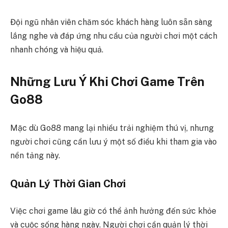
Đội ngũ nhân viên chăm sóc khách hàng luôn sẵn sàng
lắng nghe và đáp ứng nhu cầu của người chơi một cách
nhanh chóng và hiệu quả.
Những Lưu Ý Khi Chơi Game Trên
Go88
Mặc dù Go88 mang lại nhiều trải nghiệm thú vị, nhưng
người chơi cũng cần lưu ý một số điều khi tham gia vào
nền tảng này.
Quản Lý Thời Gian Chơi
Việc chơi game lâu giờ có thể ảnh hưởng đến sức khỏe
và cuộc sống hàng ngày. Người chơi cần quản lý thời