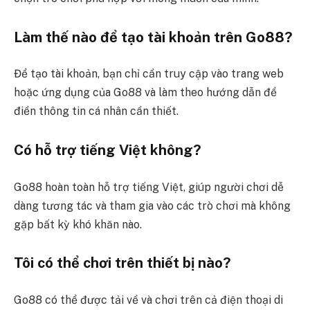
Làm thế nào để tạo tài khoản trên Go88?
Để tạo tài khoản, bạn chỉ cần truy cập vào trang web
hoặc ứng dụng của Go88 và làm theo hướng dẫn để
điền thông tin cá nhân cần thiết.
Có hỗ trợ tiếng Việt không?
Go88 hoàn toàn hỗ trợ tiếng Việt, giúp người chơi dễ
dàng tương tác và tham gia vào các trò chơi mà không
gặp bất kỳ khó khăn nào.
Tôi có thể chơi trên thiết bị nào?
Go88 có thể được tải về và chơi trên cả điện thoại di