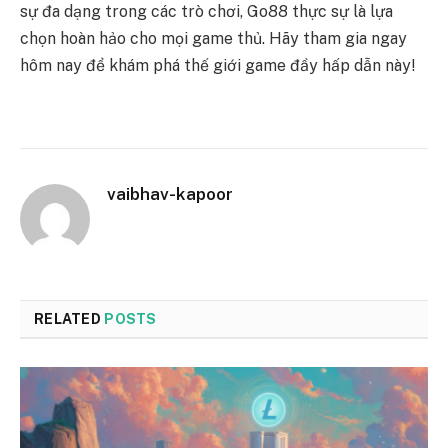
sự đa dạng trong các trò chơi, Go88 thực sự là lựa
chọn hoàn hảo cho mọi game thủ. Hãy tham gia ngay
hôm nay để khám phá thế giới game đầy hấp dẫn này!
vaibhav-kapoor
RELATED
POSTS