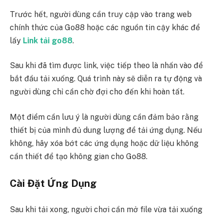
Trước hết, người dùng cần truy cập vào trang web
chính thức của Go88 hoặc các nguồn tin cậy khác để
lấy
Link tải go88
.
Sau khi đã tìm được link, việc tiếp theo là nhấn vào để
bắt đầu tải xuống. Quá trình này sẽ diễn ra tự động và
người dùng chỉ cần chờ đợi cho đến khi hoàn tất.
Một điểm cần lưu ý là người dùng cần đảm bảo rằng
thiết bị của mình đủ dung lượng để tải ứng dụng. Nếu
không, hãy xóa bớt các ứng dụng hoặc dữ liệu không
cần thiết để tạo không gian cho Go88.
Cài Đặt Ứng Dụng
Sau khi tải xong, người chơi cần mở file vừa tải xuống