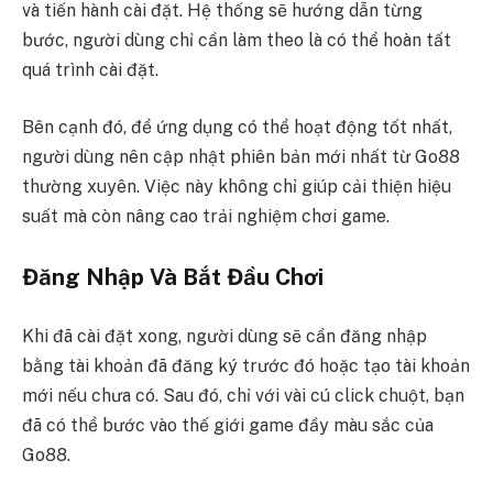
và tiến hành cài đặt. Hệ thống sẽ hướng dẫn từng
bước, người dùng chỉ cần làm theo là có thể hoàn tất
quá trình cài đặt.
Bên cạnh đó, để ứng dụng có thể hoạt động tốt nhất,
người dùng nên cập nhật phiên bản mới nhất từ Go88
thường xuyên. Việc này không chỉ giúp cải thiện hiệu
suất mà còn nâng cao trải nghiệm chơi game.
Đăng Nhập Và Bắt Đầu Chơi
Khi đã cài đặt xong, người dùng sẽ cần đăng nhập
bằng tài khoản đã đăng ký trước đó hoặc tạo tài khoản
mới nếu chưa có. Sau đó, chỉ với vài cú click chuột, bạn
đã có thể bước vào thế giới game đầy màu sắc của
Go88.