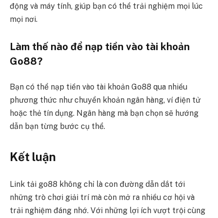
động và máy tính, giúp bạn có thể trải nghiệm mọi lúc
mọi nơi.
Làm thế nào để nạp tiền vào tài khoản
Go88?
Bạn có thể nạp tiền vào tài khoản Go88 qua nhiều
phương thức như chuyển khoản ngân hàng, ví điện tử
hoặc thẻ tín dụng. Ngân hàng mà bạn chọn sẽ hướng
dẫn bạn từng bước cụ thể.
Kết luận
Link tải go88 không chỉ là con đường dẫn dắt tới
những trò chơi giải trí mà còn mở ra nhiều cơ hội và
trải nghiệm đáng nhớ. Với những lợi ích vượt trội cùng