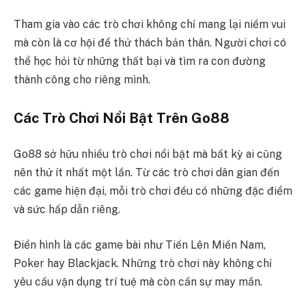
Tham gia vào các trò chơi không chỉ mang lại niềm vui
mà còn là cơ hội để thử thách bản thân. Người chơi có
thể học hỏi từ những thất bại và tìm ra con đường
thành công cho riêng mình.
Các Trò Chơi Nổi Bật Trên Go88
Go88 sở hữu nhiều trò chơi nổi bật mà bất kỳ ai cũng
nên thử ít nhất một lần. Từ các trò chơi dân gian đến
các game hiện đại, mỗi trò chơi đều có những đặc điểm
và sức hấp dẫn riêng.
Điển hình là các game bài như Tiến Lên Miền Nam,
Poker hay Blackjack. Những trò chơi này không chỉ
yêu cầu vận dụng trí tuệ mà còn cần sự may mắn.