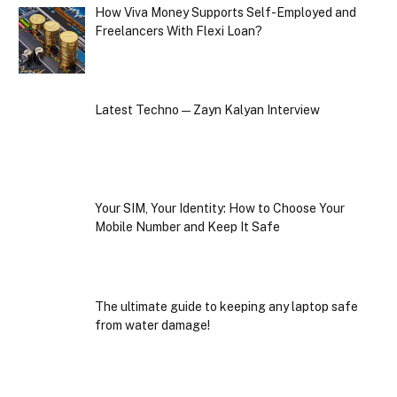
How Viva Money Supports Self-Employed and
Freelancers With Flexi Loan?
Latest Techno — Zayn Kalyan Interview
Your SIM, Your Identity: How to Choose Your
Mobile Number and Keep It Safe
The ultimate guide to keeping any laptop safe
from water damage!