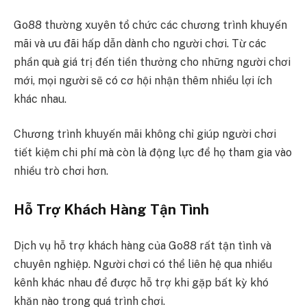
Go88 thường xuyên tổ chức các chương trình khuyến
mãi và ưu đãi hấp dẫn dành cho người chơi. Từ các
phần quà giá trị đến tiền thưởng cho những người chơi
mới, mọi người sẽ có cơ hội nhận thêm nhiều lợi ích
khác nhau.
Chương trình khuyến mãi không chỉ giúp người chơi
tiết kiệm chi phí mà còn là động lực để họ tham gia vào
nhiều trò chơi hơn.
Hỗ Trợ Khách Hàng Tận Tình
Dịch vụ hỗ trợ khách hàng của Go88 rất tận tình và
chuyên nghiệp. Người chơi có thể liên hệ qua nhiều
kênh khác nhau để được hỗ trợ khi gặp bất kỳ khó
khăn nào trong quá trình chơi.