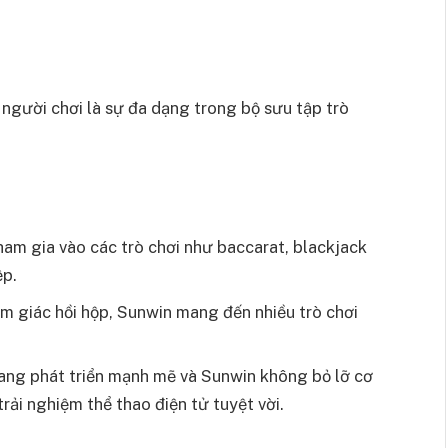
người chơi là sự đa dạng trong bộ sưu tập trò
ham gia vào các trò chơi như baccarat, blackjack
ệp.
cảm giác hồi hộp, Sunwin mang đến nhiều trò chơi
 đang phát triển mạnh mẽ và Sunwin không bỏ lỡ cơ
rải nghiệm thể thao điện tử tuyệt vời.