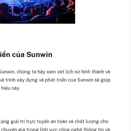
riển của Sunwin
Sunwin, chúng ta hãy xem xét lịch sử hình thành và
quá trình xây dựng và phát triển của Sunwin sẽ giúp
hiệu này.
ảng giải trí trực tuyến an toàn và chất lượng cho
chuyên gia trong lĩnh vực công nghệ thông tin và