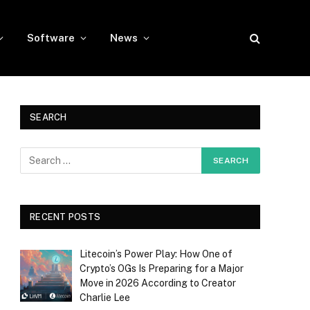
Software
News
SEARCH
RECENT POSTS
Litecoin’s Power Play: How One of
Crypto’s OGs Is Preparing for a Major
Move in 2026 According to Creator
Charlie Lee