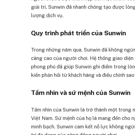
giải trí, Sunwin đã nhanh chóng tạo được lòng
lượng dịch vụ.
Quy trình phát triển của Sunwin
Trong những năm qua, Sunwin đã không ngừng
càng cao của người chơi. Hệ thống giao diện 
phong phú đã giúp Sunwin ghi điểm trong lòn
kiến phản hồi từ khách hàng và điều chỉnh sao
Tầm nhìn và sứ mệnh của Sunwin
Tầm nhìn của Sunwin là trở thành một trong n
Việt Nam. Sứ mệnh của họ là mang đến cho ngư
minh bạch. Sunwin cam kết nỗ lực không ngừng
trí đa dạng của cộng đồng người chơi.