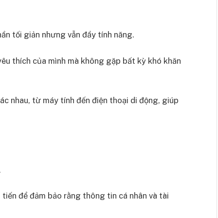
hần tối giản nhưng vẫn đầy tính năng.
 yêu thích của mình mà không gặp bất kỳ khó khăn
ác nhau, từ máy tính đến điện thoại di động, giúp
.
tiến để đảm bảo rằng thông tin cá nhân và tài